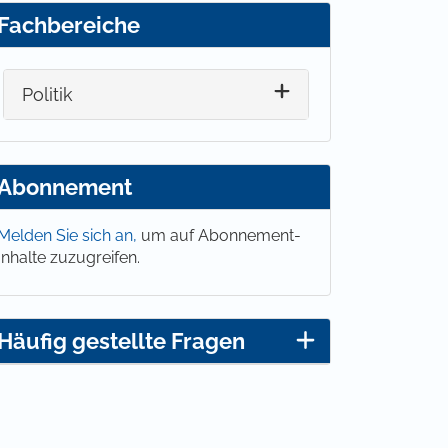
Fachbereiche
Politik
Abonnement
Melden Sie sich an,
um auf Abonnement-
Inhalte zuzugreifen.
Häufig gestellte Fragen