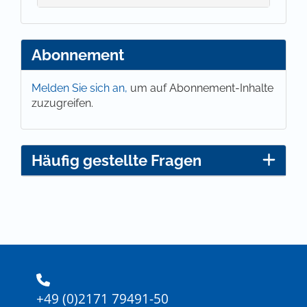
Abonnement
Melden Sie sich an,
um auf Abonnement-Inhalte
zuzugreifen.
Häufig gestellte Fragen
+49 (0)2171 79491-50