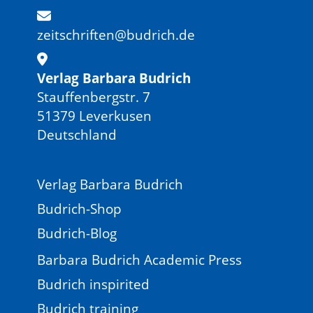
zeitschriften@budrich.de
Verlag Barbara Budrich
Stauffenbergstr. 7
51379 Leverkusen
Deutschland
Verlag Barbara Budrich
Budrich-Shop
Budrich-Blog
Barbara Budrich Academic Press
Budrich inspirited
Budrich training