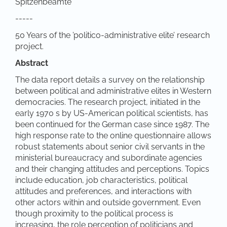
Spitzenbeamte
-----
50 Years of the ’politico-administrative elite’ research
project.
Abstract
The data report details a survey on the relationship
between political and administrative elites in Western
democracies. The research project, initiated in the
early 1970 s by US-American political scientists, has
been continued for the German case since 1987. The
high response rate to the online questionnaire allows
robust statements about senior civil servants in the
ministerial bureaucracy and subordinate agencies
and their changing attitudes and perceptions. Topics
include education, job characteristics, political
attitudes and preferences, and interactions with
other actors within and outside government. Even
though proximity to the political process is
increasing, the role perception of politicians and