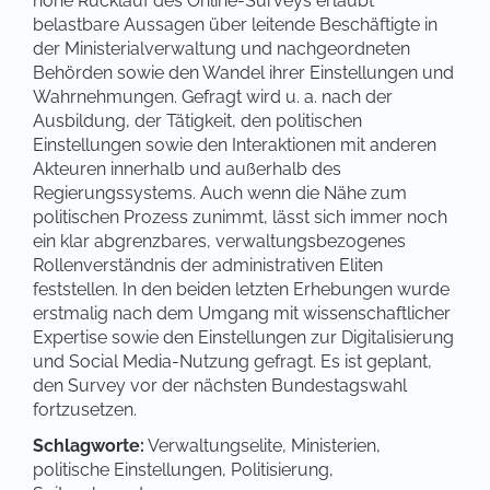
hohe Rücklauf des Online-Surveys erlaubt
belastbare Aussagen über leitende Beschäftigte in
der Ministerialverwaltung und nachgeordneten
Behörden sowie den Wandel ihrer Einstellungen und
Wahrnehmungen. Gefragt wird u. a. nach der
Ausbildung, der Tätigkeit, den politischen
Einstellungen sowie den Interaktionen mit anderen
Akteuren innerhalb und außerhalb des
Regierungssystems. Auch wenn die Nähe zum
politischen Prozess zunimmt, lässt sich immer noch
ein klar abgrenzbares, verwaltungsbezogenes
Rollenverständnis der administrativen Eliten
feststellen. In den beiden letzten Erhebungen wurde
erstmalig nach dem Umgang mit wissenschaftlicher
Expertise sowie den Einstellungen zur Digitalisierung
und Social Media-Nutzung gefragt. Es ist geplant,
den Survey vor der nächsten Bundestagswahl
fortzusetzen.
Schlagworte:
Verwaltungselite, Ministerien,
politische Einstellungen, Politisierung,