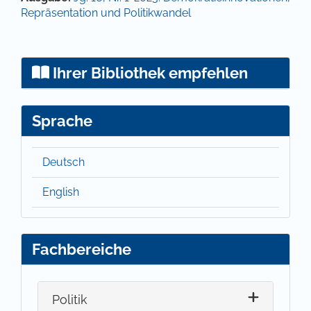
Repräsentation und Politikwandel
Ihrer Bibliothek empfehlen
Sprache
Deutsch
English
Fachbereiche
Politik