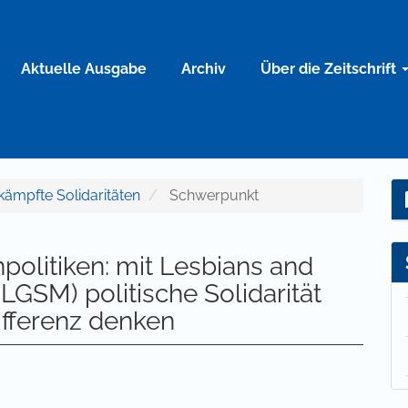
Aktuelle Ausgabe
Archiv
Über die Zeitschrift
mkämpfte Solidaritäten
Schwerpunkt
olitiken: mit Lesbians and
LGSM) politische Solidarität
fferenz denken