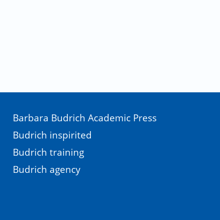
Barbara Budrich Academic Press
Budrich inspirited
Budrich training
Budrich agency