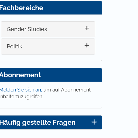
Fachbereiche
Gender Studies
Politik
Abonnement
Melden Sie sich an,
um auf Abonnement-
Inhalte zuzugreifen.
Häufig gestellte Fragen