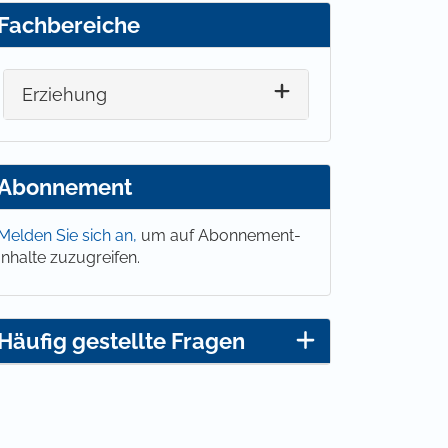
Fachbereiche
Erziehung
Abonnement
Melden Sie sich an,
um auf Abonnement-
Inhalte zuzugreifen.
Häufig gestellte Fragen