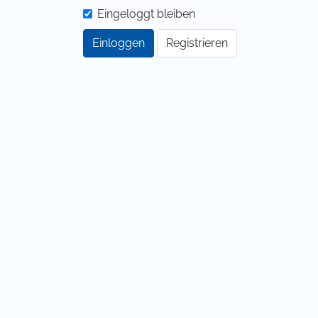
Eingeloggt bleiben
Einloggen
Registrieren