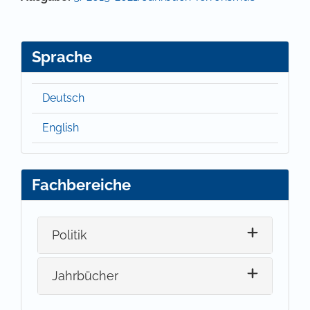
Sprache
Deutsch
English
Fachbereiche
Politik
Jahrbücher