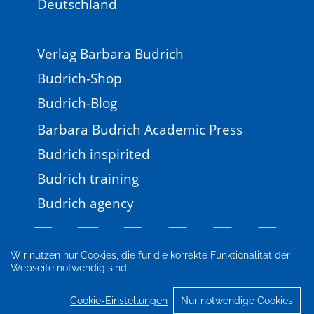
Deutschland
Verlag Barbara Budrich
Budrich-Shop
Budrich-Blog
Barbara Budrich Academic Press
Budrich inspirited
Budrich training
Budrich agency
Wir nutzen nur Cookies, die für die korrekte Funktionalität der
Webseite notwendig sind.
Impressum
Newsletter
FAQ
AGB
Datenschutz
Cookie-Einstellungen
Cookie-Einstellungen
Nur notwendige Cookies