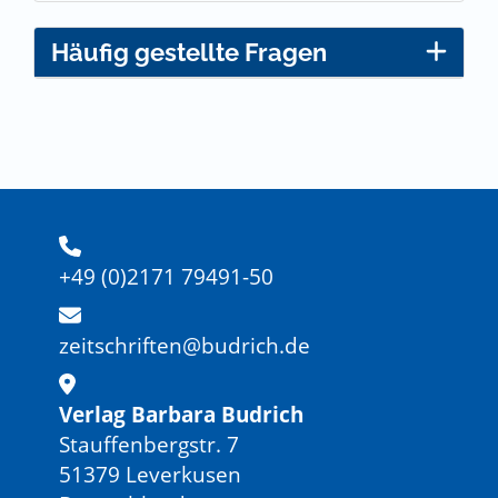
Häufig gestellte Fragen
+49 (0)2171 79491-50
zeitschriften@budrich.de
Verlag Barbara Budrich
Stauffenbergstr. 7
51379 Leverkusen