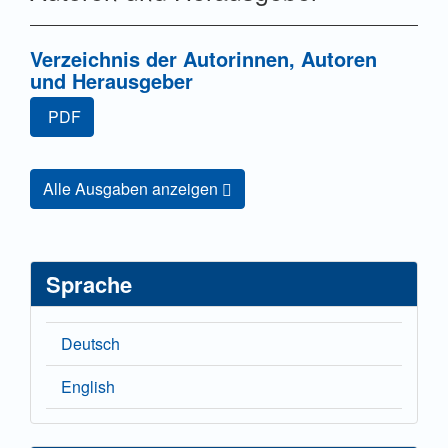
Verzeichnis der Autorinnen, Autoren
und Herausgeber
PDF
Alle Ausgaben anzeigen
Sprache
Deutsch
English