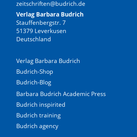
zeitschriften@budrich.de
Verlag Barbara Budrich
Stauffenbergstr. 7
51379 Leverkusen
Deutschland
Verlag Barbara Budrich
Budrich-Shop
Budrich-Blog
Barbara Budrich Academic Press
Budrich inspirited
Budrich training
Budrich agency