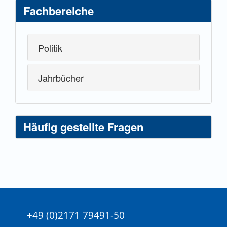
Fachbereiche
Politik
Jahrbücher
Häufig gestellte Fragen
+49 (0)2171 79491-50