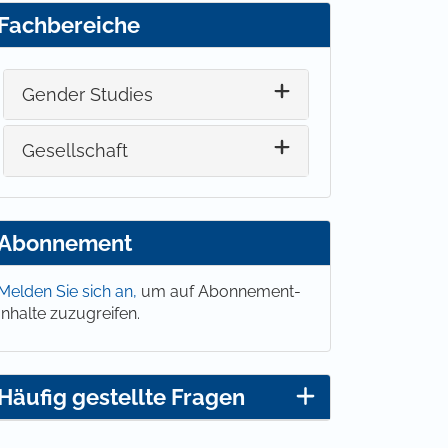
Fachbereiche
Gender Studies
Gesellschaft
Abonnement
Melden Sie sich an,
um auf Abonnement-
Inhalte zuzugreifen.
Häufig gestellte Fragen