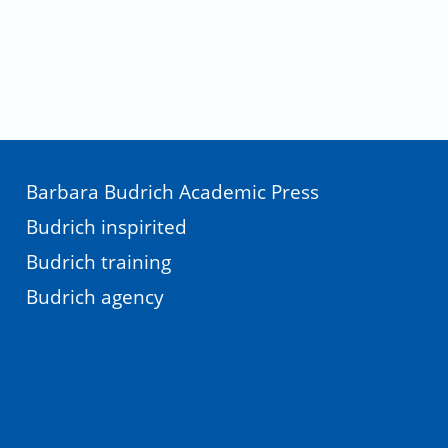
Barbara Budrich Academic Press
Budrich inspirited
Budrich training
Budrich agency