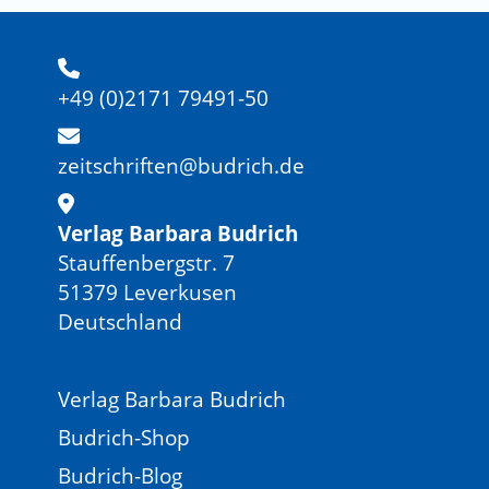
+49 (0)2171 79491-50
zeitschriften@budrich.de
Verlag Barbara Budrich
Stauffenbergstr. 7
51379 Leverkusen
Deutschland
Verlag Barbara Budrich
Budrich-Shop
Budrich-Blog