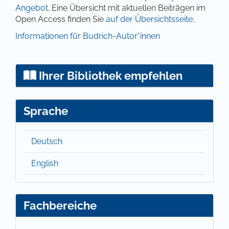
Angebot
. Eine Übersicht mit aktuellen Beiträgen im
Open Access finden Sie
auf der Übersichtsseite
.
Informationen für Budrich-Autor*innen
Ihrer Bibliothek empfehlen
Sprache
Deutsch
English
Fachbereiche