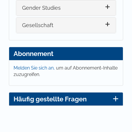
Gender Studies
Gesellschaft
Abonnement
Melden Sie sich an,
um auf Abonnement-Inhalte
zuzugreifen.
Häufig gestellte Fragen