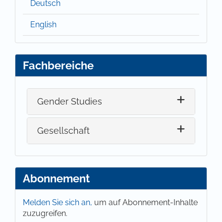
Deutsch
English
Fachbereiche
Gender Studies
Gesellschaft
Abonnement
Melden Sie sich an,
um auf Abonnement-Inhalte
zuzugreifen.