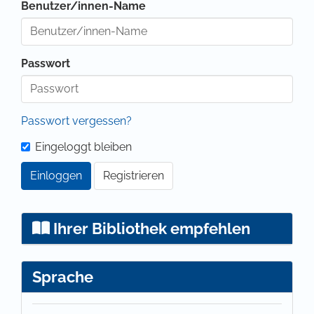
Benutzer/innen-Name
Passwort
Passwort vergessen?
Eingeloggt bleiben
Einloggen
Registrieren
Ihrer Bibliothek empfehlen
Sprache