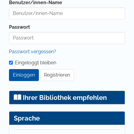
Benutzer/innen-Name
Passwort
Passwort vergessen?
Eingeloggt bleiben
Einloggen
Registrieren
Ihrer Bibliothek empfehlen
Sprache