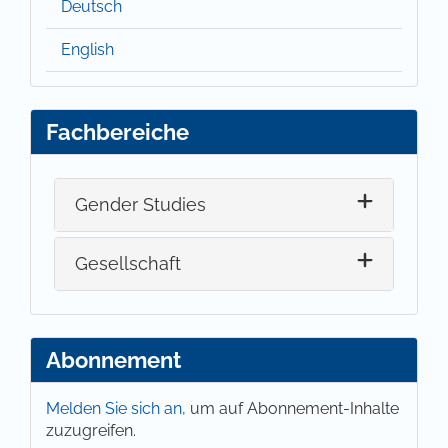
Deutsch
English
Fachbereiche
Gender Studies
Gesellschaft
Abonnement
Melden Sie sich an,
um auf Abonnement-Inhalte
zuzugreifen.