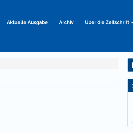
Aktuelle Ausgabe
Archiv
Über die Zeitschrift