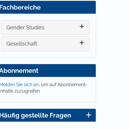
Fachbereiche
Gender Studies
Gesellschaft
Abonnement
Melden Sie sich an,
um auf Abonnement-
Inhalte zuzugreifen.
Häufig gestellte Fragen