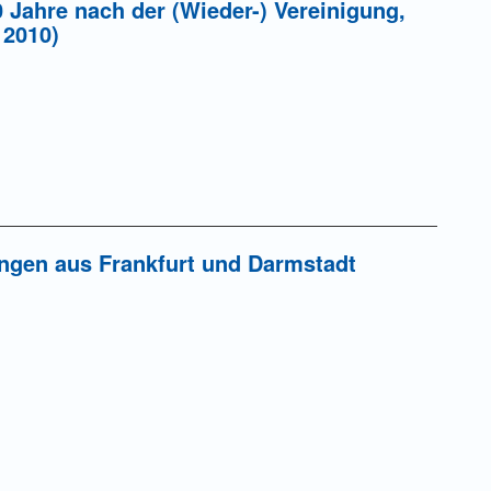
0 Jahre nach der (Wieder-) Vereinigung,
 2010)
ungen aus Frankfurt und Darmstadt