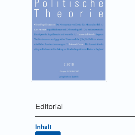
Editorial
Inhalt