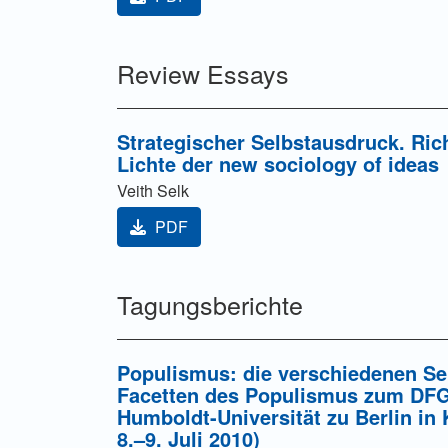
Review Essays
Strategischer Selbstausdruck. Ri
Lichte der new sociology of ideas
Veith Selk
PDF
Tagungsberichte
Populismus: die verschiedenen Se
Facetten des Populismus zum DFG
Humboldt-Universität zu Berlin in 
8.–9. Juli 2010)