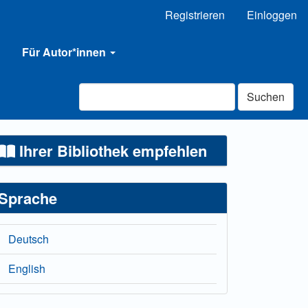
Registrieren
Einloggen
Für Autor*innen
Suchen
Ihrer Bibliothek empfehlen
Sprache
Deutsch
English