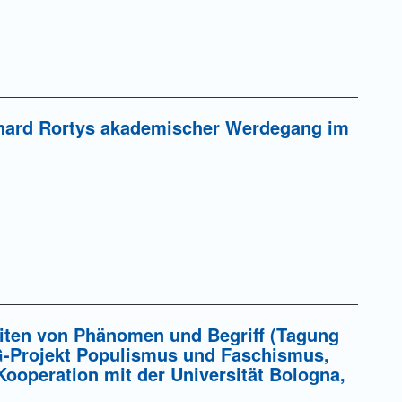
chard Rortys akademischer Werdegang im
iten von Phänomen und Begriff (Tagung
-Projekt Populismus und Faschismus,
Kooperation mit der Universität Bologna,