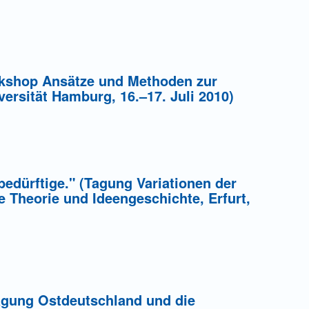
rkshop Ansätze und Methoden zur
versität Hamburg, 16.–17. Juli 2010)
edürftige." (Tagung Variationen der
 Theorie und Ideengeschichte, Erfurt,
Tagung Ostdeutschland und die