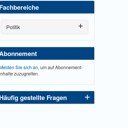
Fachbereiche
Politik
Abonnement
Melden Sie sich an,
um auf Abonnement-
Inhalte zuzugreifen.
Häufig gestellte Fragen