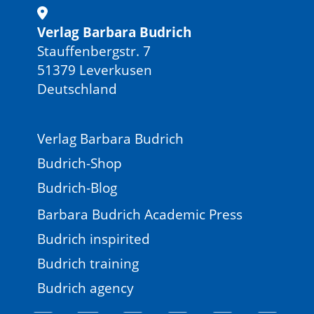
Verlag Barbara Budrich
Stauffenbergstr. 7
51379 Leverkusen
Deutschland
Verlag Barbara Budrich
Budrich-Shop
Budrich-Blog
Barbara Budrich Academic Press
Budrich inspirited
Budrich training
Budrich agency