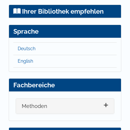
Ihrer Bibliothek empfehlen
Sprache
Deutsch
English
Fachbereiche
Methoden