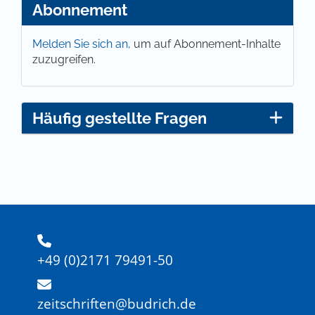
Abonnement
Melden Sie sich an,
um auf Abonnement-Inhalte
zuzugreifen.
Häufig gestellte Fragen
+49 (0)2171 79491-50
zeitschriften@budrich.de