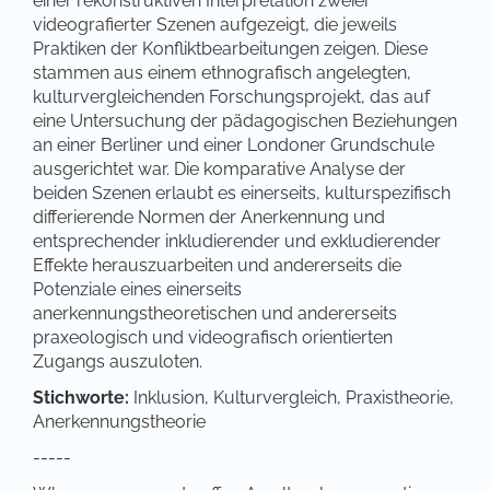
einer rekonstruktiven Interpretation zweier
videografierter Szenen aufgezeigt, die jeweils
Praktiken der Konfliktbearbeitungen zeigen. Diese
stammen aus einem ethnografisch angelegten,
kulturvergleichenden Forschungsprojekt, das auf
eine Untersuchung der pädagogischen Beziehungen
an einer Berliner und einer Londoner Grundschule
ausgerichtet war. Die komparative Analyse der
beiden Szenen erlaubt es einerseits, kulturspezifisch
differierende Normen der Anerkennung und
entsprechender inkludierender und exkludierender
Effekte herauszuarbeiten und andererseits die
Potenziale eines einerseits
anerkennungstheoretischen und andererseits
praxeologisch und videografisch orientierten
Zugangs auszuloten.
Stichworte:
Inklusion, Kulturvergleich, Praxistheorie,
Anerkennungstheorie
-----