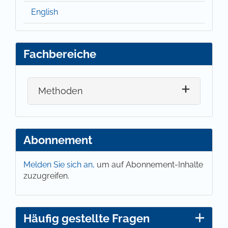
English
Fachbereiche
Methoden
Abonnement
Melden Sie sich an,
um auf Abonnement-Inhalte
zuzugreifen.
Häufig gestellte Fragen