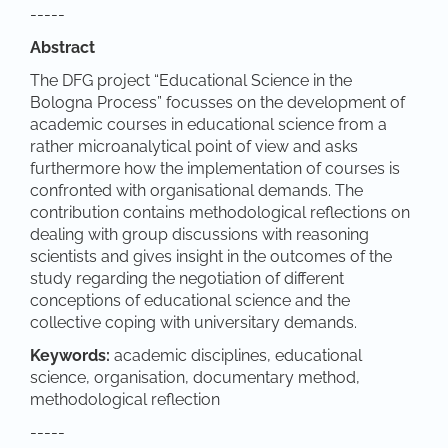
-----
Abstract
The DFG project “Educational Science in the
Bologna Process” focusses on the development of
academic courses in educational science from a
rather microanalytical point of view and asks
furthermore how the implementation of courses is
confronted with organisational demands. The
contribution contains methodological reflections on
dealing with group discussions with reasoning
scientists and gives insight in the outcomes of the
study regarding the negotiation of different
conceptions of educational science and the
collective coping with universitary demands.
Keywords:
academic disciplines, educational
science, organisation, documentary method,
methodological reflection
-----