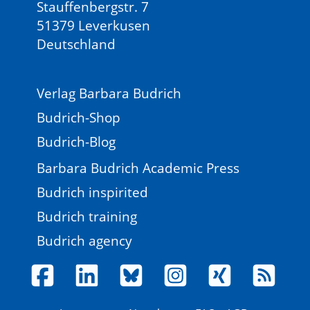
Stauffenbergstr. 7
51379 Leverkusen
Deutschland
Verlag Barbara Budrich
Budrich-Shop
Budrich-Blog
Barbara Budrich Academic Press
Budrich inspirited
Budrich training
Budrich agency