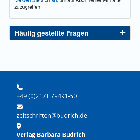
zuzugreifen.
Häufig gestellte Fragen
+49 (0)2171 79491-50
zeitschriften@budrich.de
Verlag Barbara Budrich