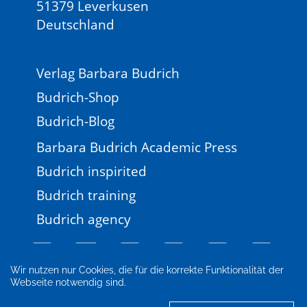
51379 Leverkusen
Deutschland
Verlag Barbara Budrich
Budrich-Shop
Budrich-Blog
Barbara Budrich Academic Press
Budrich inspirited
Budrich training
Budrich agency
Wir nutzen nur Cookies, die für die korrekte Funktionalität der
Webseite notwendig sind.
Impressum
Newsletter
FAQ
AGB