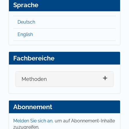
Sprache
Deutsch
English
Fachbereiche
Methoden
Abonnement
Melden Sie sich an,
um auf Abonnement-Inhalte
zuzugreifen.