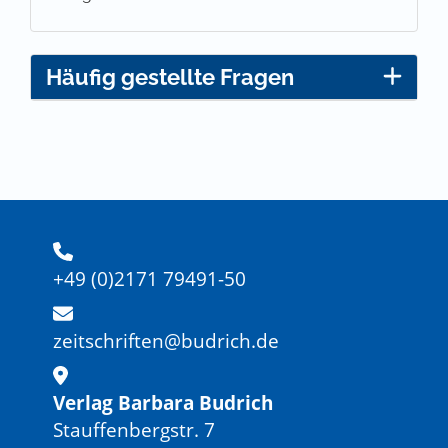
Häufig gestellte Fragen
+49 (0)2171 79491-50
zeitschriften@budrich.de
Verlag Barbara Budrich
Stauffenbergstr. 7