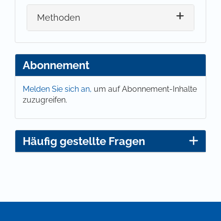
Methoden
Abonnement
Melden Sie sich an,
um auf Abonnement-Inhalte
zuzugreifen.
Häufig gestellte Fragen