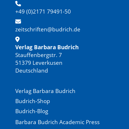
+49 (0)2171 79491-50
zeitschriften@budrich.de
Verlag Barbara Budrich
Stauffenbergstr. 7
51379 Leverkusen
Deutschland
Verlag Barbara Budrich
Budrich-Shop
Budrich-Blog
Barbara Budrich Academic Press