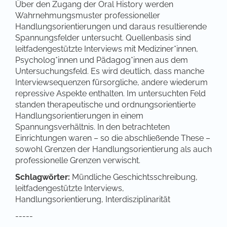
Über den Zugang der Oral History werden
Wahrnehmungsmuster professioneller
Handlungsorientierungen und daraus resultierende
Spannungsfelder untersucht. Quellenbasis sind
leitfadengestützte Interviews mit Mediziner*innen,
Psycholog*innen und Pädagog*innen aus dem
Untersuchungsfeld. Es wird deutlich, dass manche
Interviewsequenzen fürsorgliche, andere wiederum
repressive Aspekte enthalten. Im untersuchten Feld
standen therapeutische und ordnungsorientierte
Handlungsorientierungen in einem
Spannungsverhältnis. In den betrachteten
Einrichtungen waren – so die abschließende These –
sowohl Grenzen der Handlungsorientierung als auch
professionelle Grenzen verwischt.
Schlagwörter:
Mündliche Geschichtsschreibung,
leitfadengestützte Interviews,
Handlungsorientierung, Interdisziplinarität
-----