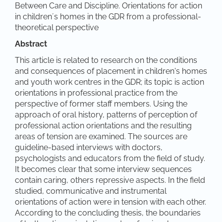
Between Care and Discipline. Orientations for action
in childrenʼs homes in the GDR from a professional-
theoretical perspective
Abstract
This article is related to research on the conditions
and consequences of placement in children's homes
and youth work centres in the GDR; its topic is action
orientations in professional practice from the
perspective of former staff members. Using the
approach of oral history, patterns of perception of
professional action orientations and the resulting
areas of tension are examined. The sources are
guideline-based interviews with doctors,
psychologists and educators from the field of study.
It becomes clear that some interview sequences
contain caring, others repressive aspects. In the field
studied, communicative and instrumental
orientations of action were in tension with each other.
According to the concluding thesis, the boundaries