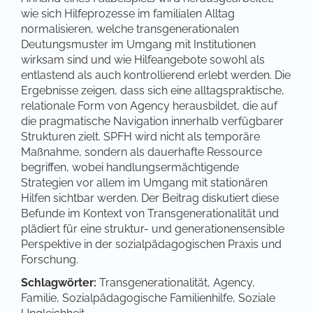
wie sich Hilfeprozesse im familialen Alltag
normalisieren, welche transgenerationalen
Deutungsmuster im Umgang mit Institutionen
wirksam sind und wie Hilfeangebote sowohl als
entlastend als auch kontrollierend erlebt werden. Die
Ergebnisse zeigen, dass sich eine alltagspraktische,
relationale Form von Agency herausbildet, die auf
die pragmatische Navigation innerhalb verfügbarer
Strukturen zielt. SPFH wird nicht als temporäre
Maßnahme, sondern als dauerhafte Ressource
begriffen, wobei handlungsermächtigende
Strategien vor allem im Umgang mit stationären
Hilfen sichtbar werden. Der Beitrag diskutiert diese
Befunde im Kontext von Transgenerationalität und
plädiert für eine struktur- und generationensensible
Perspektive in der sozialpädagogischen Praxis und
Forschung.
Schlagwörter:
Transgenerationalität, Agency,
Familie, Sozialpädagogische Familienhilfe, Soziale