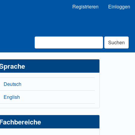
Registrieren
Einloggen
Suchen
Sprache
Deutsch
English
Fachbereiche