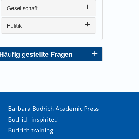
Gesellschaft
Politik
Häufig gestellte Fragen
Barbara Budrich Academic Press
Budrich inspirited
Budrich training