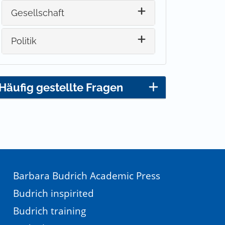
Gesellschaft
Politik
Häufig gestellte Fragen
Barbara Budrich Academic Press
Budrich inspirited
Budrich training