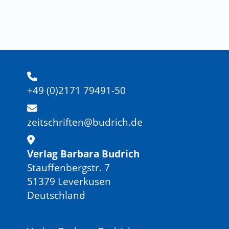
+49 (0)2171 79491-50
zeitschriften@budrich.de
Verlag Barbara Budrich
Stauffenbergstr. 7
51379 Leverkusen
Deutschland