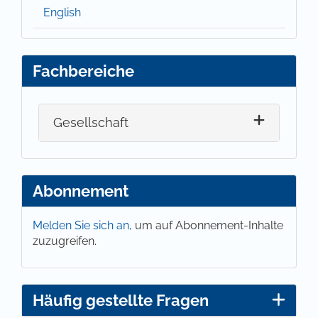
English
Fachbereiche
Gesellschaft
Abonnement
Melden Sie sich an,
um auf Abonnement-Inhalte
zuzugreifen.
Häufig gestellte Fragen