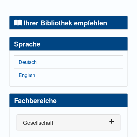
Ihrer Bibliothek empfehlen
Sprache
Deutsch
English
Fachbereiche
Gesellschaft