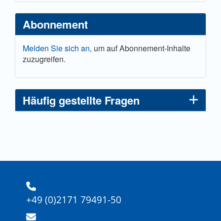
Abonnement
Melden Sie sich an,
um auf Abonnement-Inhalte
zuzugreifen.
Häufig gestellte Fragen
+49 (0)2171 79491-50