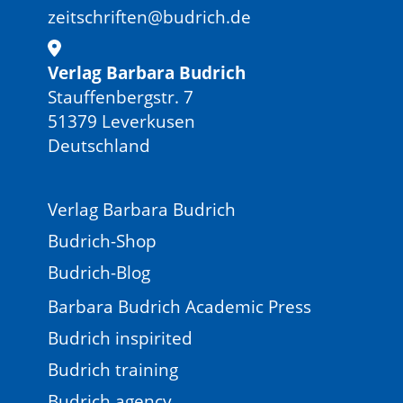
zeitschriften@budrich.de
Verlag Barbara Budrich
Stauffenbergstr. 7
51379 Leverkusen
Deutschland
Verlag Barbara Budrich
Budrich-Shop
Budrich-Blog
Barbara Budrich Academic Press
Budrich inspirited
Budrich training
Budrich agency