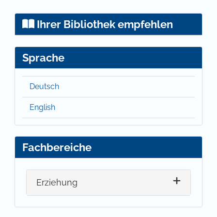
Ihrer Bibliothek empfehlen
Sprache
Deutsch
English
Fachbereiche
Erziehung