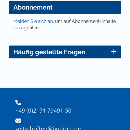
Abonnement
Melden Sie sich an,
um auf Abonnement-Inhalte
zuzugreifen.
Häufig gestellte Fragen
+49 (0)2171 79491-50
zeitschriften@budrich.de