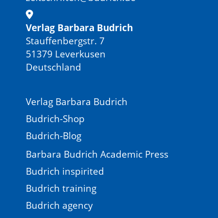
Verlag Barbara Budrich
Stauffenbergstr. 7
51379 Leverkusen
Deutschland
Verlag Barbara Budrich
Budrich-Shop
Budrich-Blog
Barbara Budrich Academic Press
Budrich inspirited
Budrich training
Budrich agency