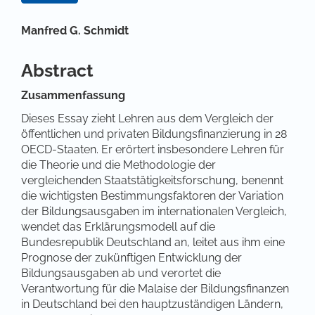
Hauptsächlicher Artikelinhalt
Manfred G. Schmidt
Abstract
Zusammenfassung
Dieses Essay zieht Lehren aus dem Vergleich der
öffentlichen und privaten Bildungsfinanzierung in 28
OECD-Staaten. Er erörtert insbesondere Lehren für
die Theorie und die Methodologie der
vergleichenden Staatstätigkeitsforschung, benennt
die wichtigsten Bestimmungsfaktoren der Variation
der Bildungsausgaben im internationalen Vergleich,
wendet das Erklärungsmodell auf die
Bundesrepublik Deutschland an, leitet aus ihm eine
Prognose der zukünftigen Entwicklung der
Bildungsausgaben ab und verortet die
Verantwortung für die Malaise der Bildungsfinanzen
in Deutschland bei den hauptzuständigen Ländern,