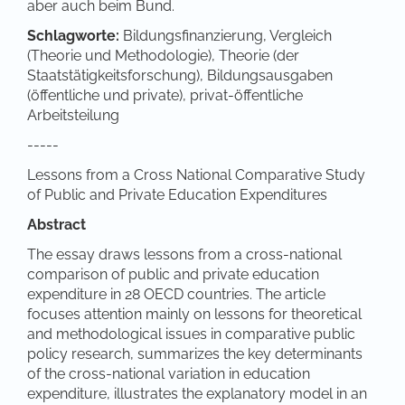
aber auch beim Bund.
Schlagworte:
Bildungsfinanzierung, Vergleich
(Theorie und Methodologie), Theorie (der
Staatstätigkeitsforschung), Bildungsausgaben
(öffentliche und private), privat-öffentliche
Arbeitsteilung
-----
Lessons from a Cross National Comparative Study
of Public and Private Education Expenditures
Abstract
The essay draws lessons from a cross-national
comparison of public and private education
expenditure in 28 OECD countries. The article
focuses attention mainly on lessons for theoretical
and methodological issues in comparative public
policy research, summarizes the key determinants
of the cross-national variation in education
expenditure, illustrates the explanatory model in an