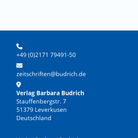
+49 (0)2171 79491-50
zeitschriften@budrich.de
Verlag Barbara Budrich
Stauffenbergstr. 7
51379 Leverkusen
Deutschland