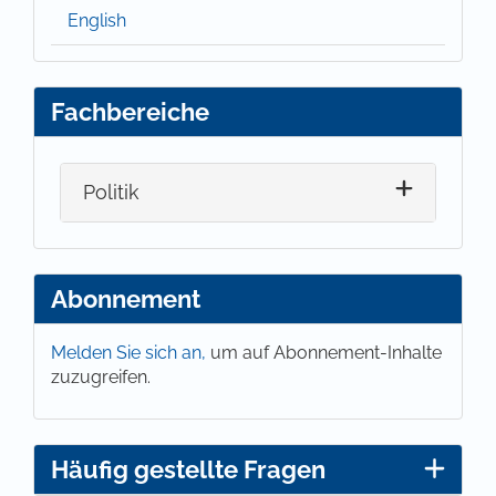
English
Fachbereiche
Politik
Abonnement
Melden Sie sich an,
um auf Abonnement-Inhalte
zuzugreifen.
Häufig gestellte Fragen