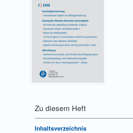
Zu diesem Heft
Inhaltsverzeichnis