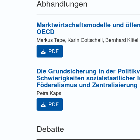
Abhandlungen
Marktwirtschaftsmodelle und öffen
OECD
Markus Tepe, Karin Gottschall, Bernhard Kittel
PDF
Die Grundsicherung in der Politik
Schwierigkeiten sozialstaatlicher 
Föderalismus und Zentralisierung
Petra Kaps
PDF
Debatte