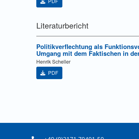
PDF
Literaturbericht
Politikverflechtung als Funktion
Umgang mit dem Faktischen in de
Henrik Scheller
PDF