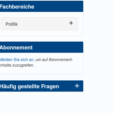
Fachbereiche
Politik
Abonnement
Melden Sie sich an,
um auf Abonnement-
Inhalte zuzugreifen.
Häufig gestellte Fragen