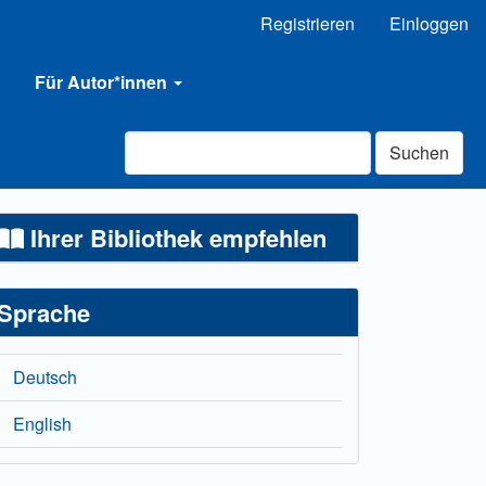
Registrieren
Einloggen
Für Autor*innen
Suchen
Ihrer Bibliothek empfehlen
Sprache
Deutsch
English