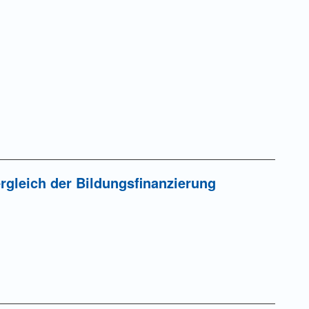
rgleich der Bildungsfinanzierung