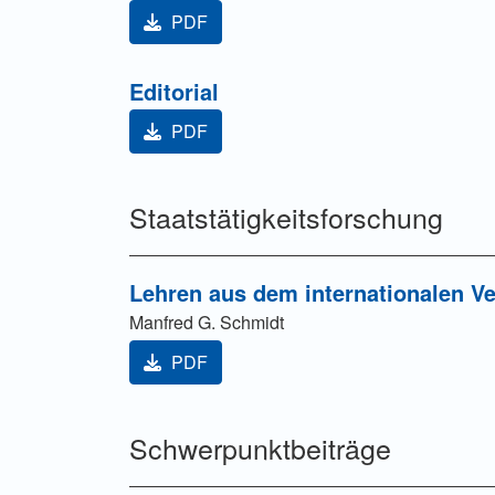
PDF
Editorial
PDF
Staatstätigkeitsforschung
Lehren aus dem internationalen Ve
Manfred G. Schmidt
PDF
Schwerpunktbeiträge