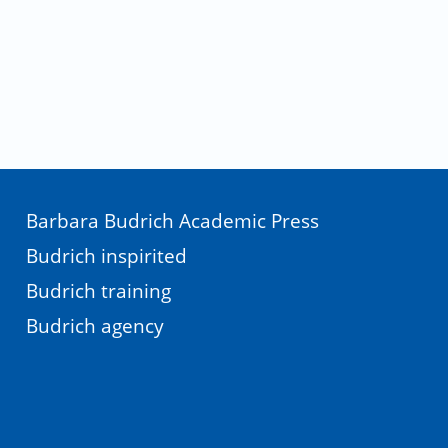
Barbara Budrich Academic Press
Budrich inspirited
Budrich training
Budrich agency