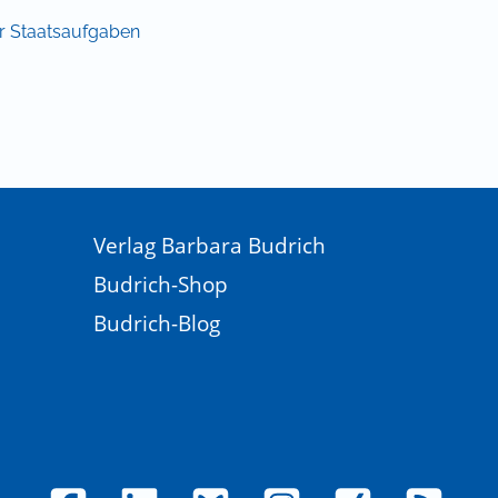
er Staatsaufgaben
Verlag Barbara Budrich
Budrich-Shop
Budrich-Blog