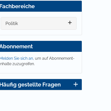
Fachbereiche
Politik
Abonnement
Melden Sie sich an,
um auf Abonnement-
Inhalte zuzugreifen.
Häufig gestellte Fragen