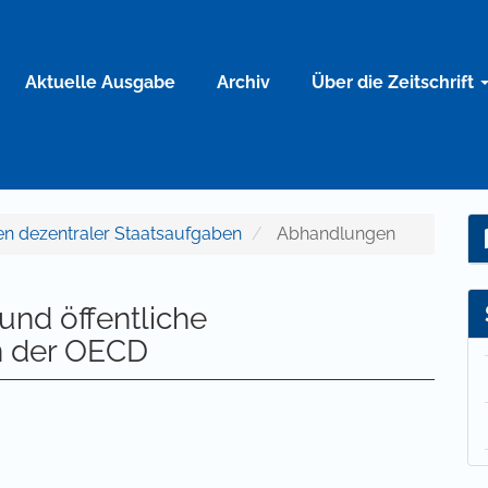
Aktuelle Ausgabe
Archiv
Über die Zeitschrift
men dezentraler Staatsaufgaben
Abhandlungen
und öffentliche
n der OECD