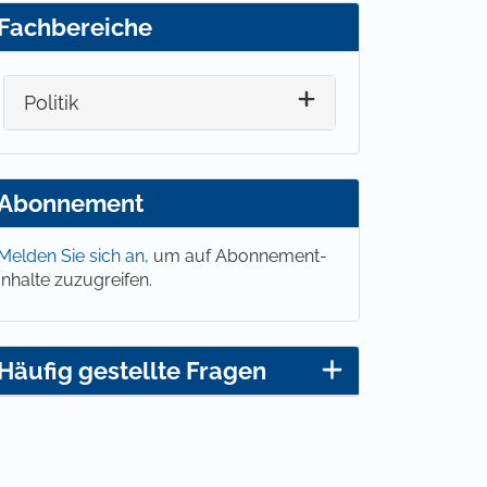
Fachbereiche
Politik
Abonnement
Melden Sie sich an,
um auf Abonnement-
Inhalte zuzugreifen.
Häufig gestellte Fragen