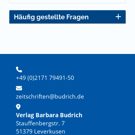
Häufig gestellte Fragen
+49 (0)2171 79491-50
zeitschriften@budrich.de
Verlag Barbara Budrich
Stauffenbergstr. 7
51379 Leverkusen