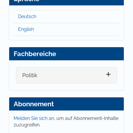
Deutsch
English
Fachbereiche
Politik
Abonnement
Melden Sie sich an,
um auf Abonnement-Inhalte
zuzugreifen.