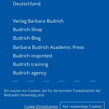
Deutschland
Verlag Barbara Budrich
Budrich-Shop
Budrich-Blog
Barbara Budrich Academic Press
Budrich inspirited
Budrich training
Budrich agency
Wir nutzen nur Cookies, die für die korrekte Funktionalität der
Webseite notwendig sind.
Impressum
Newsletter
FAQ
AGB
Datenschutz
Cookie-Einstellungen
Cookie-Einstellungen
Nur notwendige Cookies