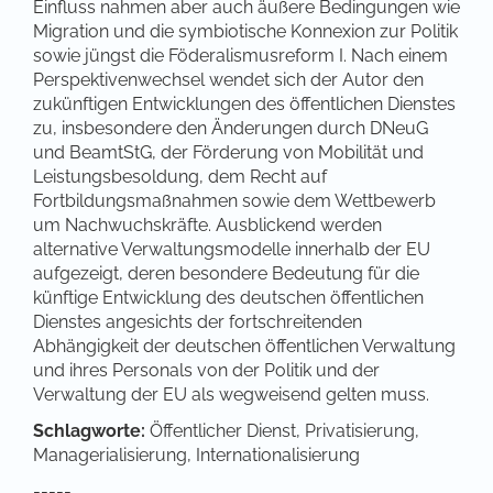
Einfluss nahmen aber auch äußere Bedingungen wie
Migration und die symbiotische Konnexion zur Politik
sowie jüngst die Föderalismusreform I. Nach einem
Perspektivenwechsel wendet sich der Autor den
zukünftigen Entwicklungen des öffentlichen Dienstes
zu, insbesondere den Änderungen durch DNeuG
und BeamtStG, der Förderung von Mobilität und
Leistungsbesoldung, dem Recht auf
Fortbildungsmaßnahmen sowie dem Wettbewerb
um Nachwuchskräfte. Ausblickend werden
alternative Verwaltungsmodelle innerhalb der EU
aufgezeigt, deren besondere Bedeutung für die
künftige Entwicklung des deutschen öffentlichen
Dienstes angesichts der fortschreitenden
Abhängigkeit der deutschen öffentlichen Verwaltung
und ihres Personals von der Politik und der
Verwaltung der EU als wegweisend gelten muss.
Schlagworte:
Öffentlicher Dienst, Privatisierung,
Managerialisierung, Internationalisierung
-----