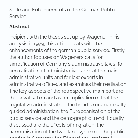
State and Enhancements of the German Public
Service
Abstract
Incipient with the theses set up by Wagener in his
analysis in 1979, this article deals with the
enhancements of the german public service. Firstly
the author focuses on Wageners calls for
simplification of Germany´s administrative laws, for
centralisation of administrative tasks at the main
administrative units and for law experts in
administrative offices, and examines their realisation.
The key aspects of the retrospective main part are
the privatisation and as an implication of that the
regulative administration, the trend to economically
guided administration, the Europeanisation of the
public service and the demographic trend. Equally
discussed are the effects of migration, the
harmonisation of the two-lane system of the public