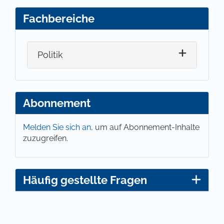
Fachbereiche
Politik
Abonnement
Melden Sie sich an,
um auf Abonnement-Inhalte
zuzugreifen.
Häufig gestellte Fragen