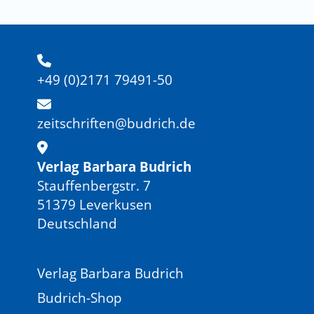
+49 (0)2171 79491-50
zeitschriften@budrich.de
Verlag Barbara Budrich
Stauffenbergstr. 7
51379 Leverkusen
Deutschland
Verlag Barbara Budrich
Budrich-Shop