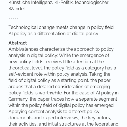
Künstliche Intelligenz, KI-Politik, technologischer
Wandel
-----
Technological change meets change in policy field:
AI policy as a differentiation of digital policy
Abstract
Ambivalences characterize the approach to policy
analysis in digital policy: While the emergence of
new policy fields receives little attention at the
theoretical level, the policy field as a category has a
self-evident role within policy analysis. Taking the
field of digital policy as a starting point, the paper
argues that a detailed consideration of emerging
policy fields is worthwhile. For the case of AI policy in
Germany, the paper traces how a separate segment
within the policy field of digital policy has emerged.
Applying content analysis to different policy
documents and expert interviews, the key actors,
their activities, and initial structures at the federal and