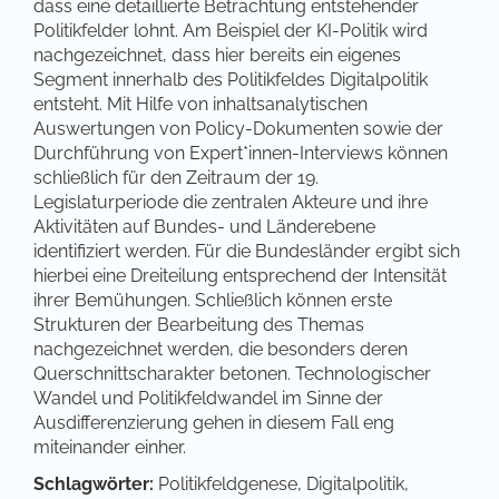
dass eine detaillierte Betrachtung entstehender
Politikfelder lohnt. Am Beispiel der KI-Politik wird
nachgezeichnet, dass hier bereits ein eigenes
Segment innerhalb des Politikfeldes Digitalpolitik
entsteht. Mit Hilfe von inhaltsanalytischen
Auswertungen von Policy-Dokumenten sowie der
Durchführung von Expert*innen-Interviews können
schließlich für den Zeitraum der 19.
Legislaturperiode die zentralen Akteure und ihre
Aktivitäten auf Bundes- und Länderebene
identifiziert werden. Für die Bundesländer ergibt sich
hierbei eine Dreiteilung entsprechend der Intensität
ihrer Bemühungen. Schließlich können erste
Strukturen der Bearbeitung des Themas
nachgezeichnet werden, die besonders deren
Querschnittscharakter betonen. Technologischer
Wandel und Politikfeldwandel im Sinne der
Ausdifferenzierung gehen in diesem Fall eng
miteinander einher.
Schlagwörter:
Politikfeldgenese, Digitalpolitik,