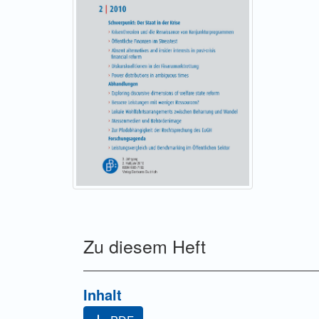
Zu diesem Heft
Inhalt