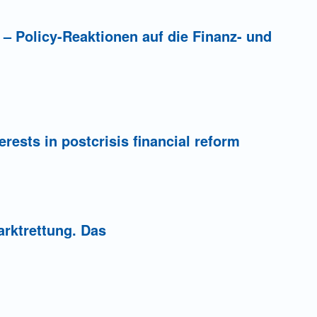
 – Policy-Reaktionen auf die Finanz- und
erests in postcrisis financial reform
arktrettung. Das