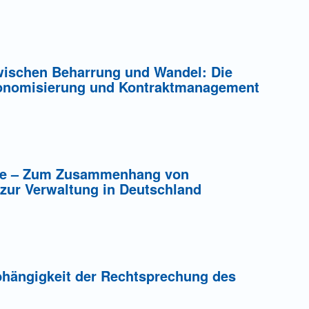
wischen Beharrung und Wandel: Die
konomisierung und Kontraktmanagement
ge – Zum Zusammenhang von
zur Verwaltung in Deutschland
bhängigkeit der Rechtsprechung des