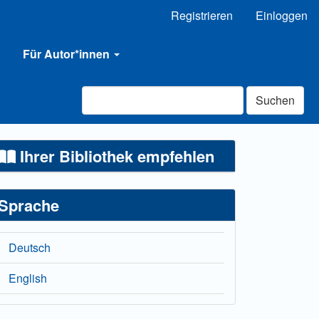
Registrieren
Einloggen
Für Autor*innen
Suchen
Ihrer Bibliothek empfehlen
Sprache
Deutsch
English