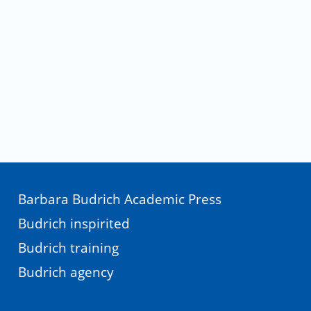
Barbara Budrich Academic Press
Budrich inspirited
Budrich training
Budrich agency