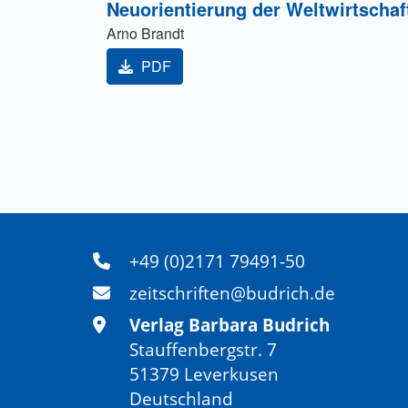
Neuorientierung der Weltwirtschaf
Arno Brandt
PDF
+49 (0)2171 79491-50
zeitschriften@budrich.de
Verlag Barbara Budrich
Stauffenbergstr. 7
51379 Leverkusen
Deutschland