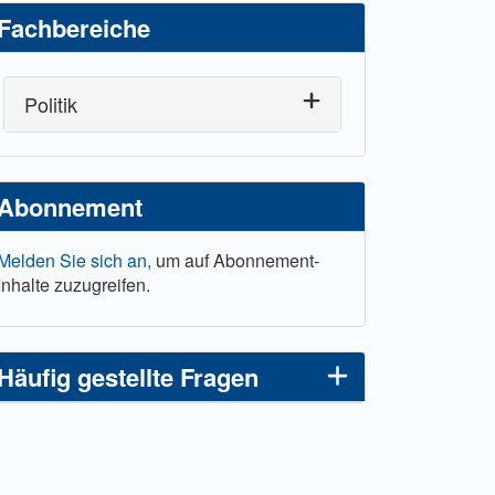
Fachbereiche
Politik
Abonnement
Melden Sie sich an,
um auf Abonnement-
Inhalte zuzugreifen.
Häufig gestellte Fragen