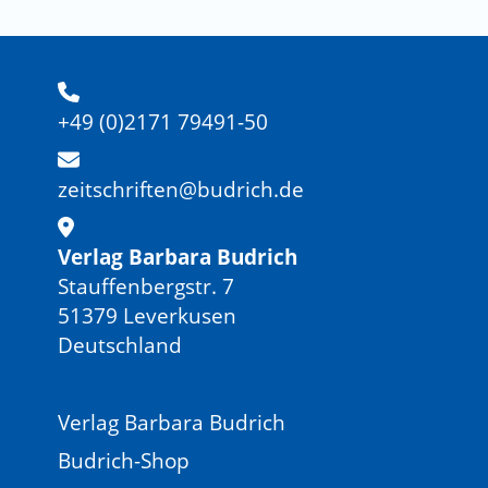
+49 (0)2171 79491-50
zeitschriften@budrich.de
Verlag Barbara Budrich
Stauffenbergstr. 7
51379 Leverkusen
Deutschland
Verlag Barbara Budrich
Budrich-Shop