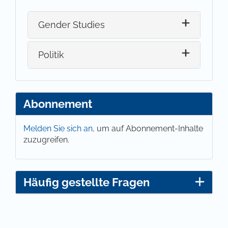
Gender Studies
Politik
Abonnement
Melden Sie sich an,
um auf Abonnement-Inhalte
zuzugreifen.
Häufig gestellte Fragen