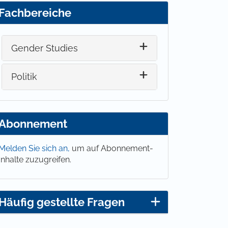
Fachbereiche
Gender Studies
Politik
Abonnement
Melden Sie sich an,
um auf Abonnement-
Inhalte zuzugreifen.
Häufig gestellte Fragen