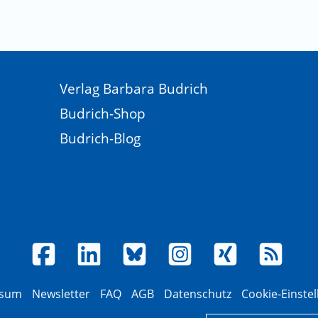
Verlag Barbara Budrich
Budrich-Shop
Budrich-Blog
ssum
Newsletter
FAQ
AGB
Datenschutz
Cookie-Einste