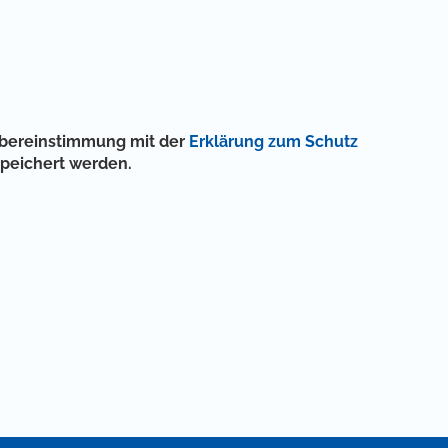
 Übereinstimmung mit der
Erklärung zum Schutz
speichert werden.