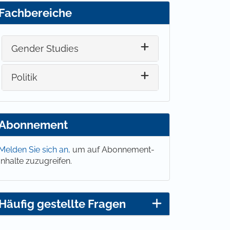
Fachbereiche
Gender Studies
Politik
Abonnement
Melden Sie sich an,
um auf Abonnement-
Inhalte zuzugreifen.
Häufig gestellte Fragen