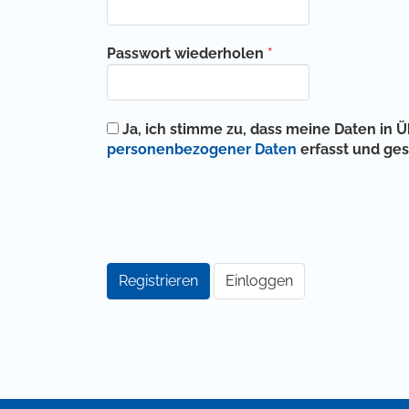
Erforderlich
Passwort wiederholen
*
Ja, ich stimme zu, dass meine Daten in
personenbezogener Daten
erfasst und ge
Registrieren
Einloggen