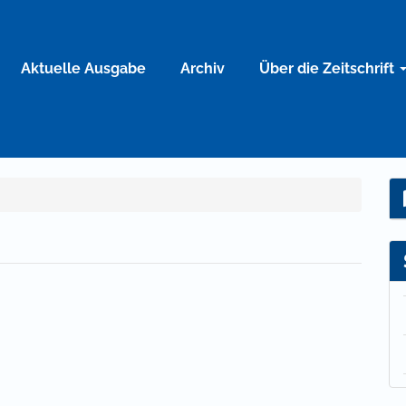
Aktuelle Ausgabe
Archiv
Über die Zeitschrift