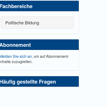
Fachbereiche
Politische Bildung
Abonnement
Melden Sie sich an,
um auf Abonnement-
Inhalte zuzugreifen.
Häufig gestellte Fragen