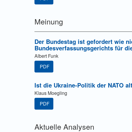
Meinung
Der Bundestag ist gefordert wie n
Bundesverfassungsgerichts für di
Albert Funk
PDF
Ist die Ukraine-Politik der NATO al
Klaus Moegling
PDF
Aktuelle Analysen