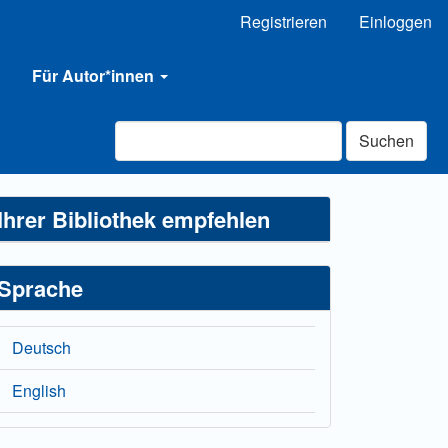
Registrieren
Einloggen
Für Autor*innen
Suchen
Ihrer Bibliothek empfehlen
Sprache
Deutsch
English