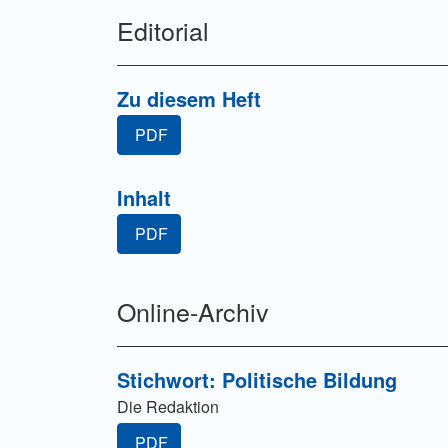
Editorial
Zu diesem Heft
PDF
Inhalt
PDF
Online-Archiv
Stichwort: Politische Bildung
Die Redaktion
PDF