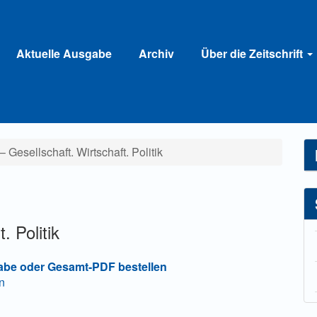
Aktuelle Ausgabe
Archiv
Über die Zeitschrift
 Gesellschaft. Wirtschaft. Politik
 Politik
abe oder Gesamt-PDF bestellen
n