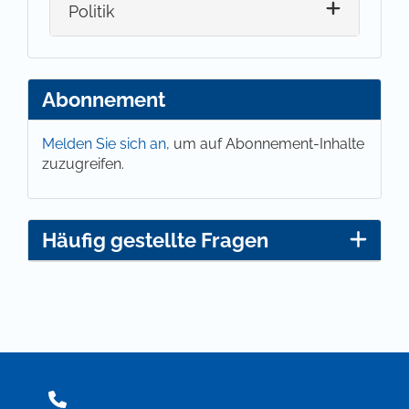
Politik
Abonnement
Melden Sie sich an,
um auf Abonnement-Inhalte
zuzugreifen.
Häufig gestellte Fragen