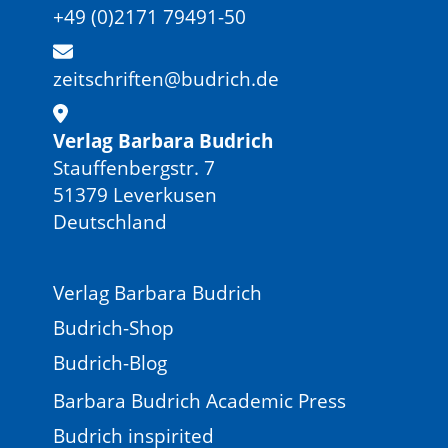
+49 (0)2171 79491-50
zeitschriften@budrich.de
Verlag Barbara Budrich
Stauffenbergstr. 7
51379 Leverkusen
Deutschland
Verlag Barbara Budrich
Budrich-Shop
Budrich-Blog
Barbara Budrich Academic Press
Budrich inspirited