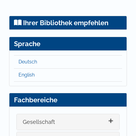
Ihrer Bibliothek empfehlen
Sprache
Deutsch
English
Fachbereiche
Gesellschaft