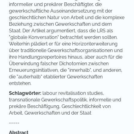
informeller und prekärer Beschäftigter, die
gewerkschaftliche Auseinandersetzung mit der
geschlechtlichen Natur von Arbeit und die komplexe
Beziehung zwischen Gewerkschaften und dem
Staat. Der Artikel argumentiert, dass die LRS als
"globale Konversation" betrachtet werden sollten.
Weiterhin plädiert er für eine Horizonterweiterung
über traditionelle Gewerkschaftsorganisationen und
ihre Handlungsrepertoires hinaus, aber auch für die
Überwindung falscher Dichotomien zwischen
Erneuerungsinitiativen, die "innerhalb", und anderen,
die "außerhalb" etablierter Gewerkschaften
entstehen.
Schlagwörter:
labour revitalisation studies,
transnationale Gewerkschaftspolitik, informelle und
prekäre Beschäftigung, Geschlechtlichkeit von
Arbeit, Gewerkschaften und der Staat
-----
Abstract