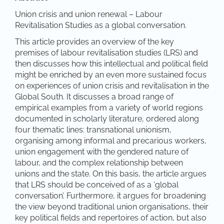
Union crisis and union renewal – Labour
Revitalisation Studies as a global conversation.
This article provides an overview of the key
premises of labour revitalisation studies (LRS) and
then discusses how this intellectual and political field
might be enriched by an even more sustained focus
on experiences of union crisis and revitalisation in the
Global South. It discusses a broad range of
empirical examples from a variety of world regions
documented in scholarly literature, ordered along
four thematic lines: transnational unionism,
organising among informal and precarious workers,
union engagement with the gendered nature of
labour, and the complex relationship between
unions and the state. On this basis, the article argues
that LRS should be conceived of as a ‘global
conversation’. Furthermore, it argues for broadening
the view beyond traditional union organisations, their
key political fields and repertoires of action, but also