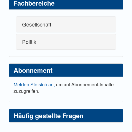
Fachbereiche
Gesellschaft
Politik
Abonnement
Melden Sie sich an,
um auf Abonnement-Inhalte
zuzugreifen.
Häufig gestellte Fragen