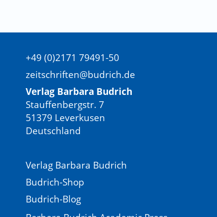
+49 (0)2171 79491-50
zeitschriften@budrich.de
Verlag Barbara Budrich
Stauffenbergstr. 7
51379 Leverkusen
Deutschland
Verlag Barbara Budrich
Budrich-Shop
Budrich-Blog