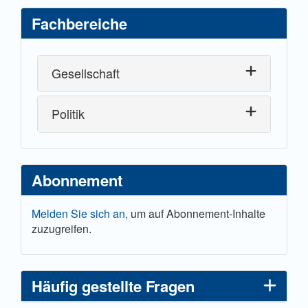
Fachbereiche
Gesellschaft
Politik
Abonnement
Melden Sie sich an,
um auf Abonnement-Inhalte
zuzugreifen.
Häufig gestellte Fragen