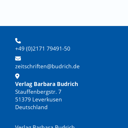
+49 (0)2171 79491-50
zeitschriften@budrich.de
Verlag Barbara Budrich
Stauffenbergstr. 7
51379 Leverkusen
Deutschland
Verlag Barbara Budrich