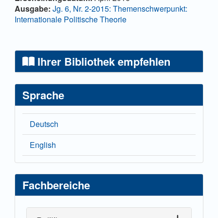
Ausgabe:
Jg. 6, Nr. 2-2015: Themenschwerpunkt:
Internationale Politische Theorie
Ihrer Bibliothek empfehlen
Sprache
Deutsch
English
Fachbereiche