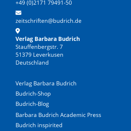
+49 (0)2171 79491-50
zeitschriften@budrich.de
Verlag Barbara Budrich
Stauffenbergstr. 7
51379 Leverkusen
Deutschland
Verlag Barbara Budrich
Budrich-Shop
Budrich-Blog
Barbara Budrich Academic Press
Budrich inspirited