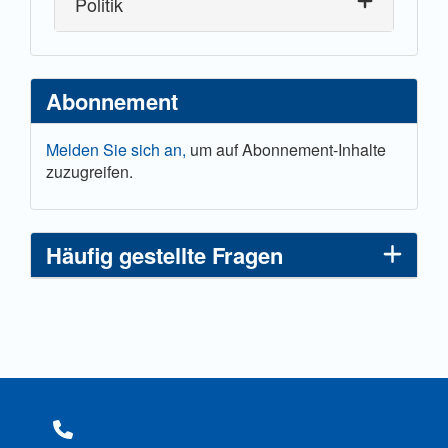
Politik
Abonnement
Melden Sie sich an,
um auf Abonnement-Inhalte
zuzugreifen.
Häufig gestellte Fragen