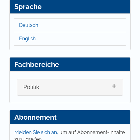
Sprache
Deutsch
English
Fachbereiche
Politik
Abonnement
Melden Sie sich an,
um auf Abonnement-Inhalte
zuzugreifen.