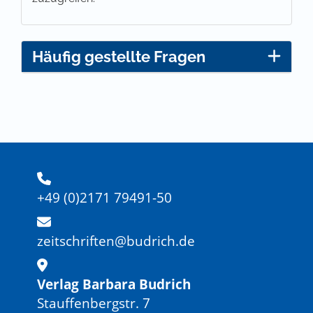
Häufig gestellte Fragen
+49 (0)2171 79491-50
zeitschriften@budrich.de
Verlag Barbara Budrich
Stauffenbergstr. 7