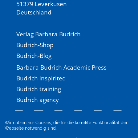
51379 Leverkusen
Deutschland
Verlag Barbara Budrich
Budrich-Shop
Budrich-Blog
Barbara Budrich Academic Press
Budrich inspirited
Budrich training
Budrich agency
Wir nutzen nur Cookies, die für die korrekte Funktionalität der
Webseite notwendig sind.
Impressum
Newsletter
FAQ
AGB