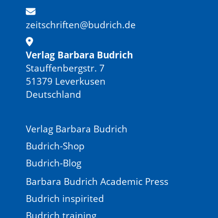
zeitschriften@budrich.de
Verlag Barbara Budrich
Stauffenbergstr. 7
51379 Leverkusen
Deutschland
Verlag Barbara Budrich
Budrich-Shop
Budrich-Blog
Barbara Budrich Academic Press
Budrich inspirited
Budrich training