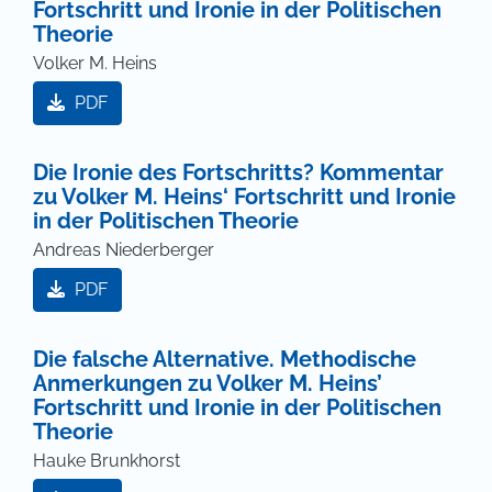
Fortschritt und Ironie in der Politischen
Theorie
Volker M. Heins
PDF
Die Ironie des Fortschritts? Kommentar
zu Volker M. Heins‘ Fortschritt und Ironie
in der Politischen Theorie
Andreas Niederberger
PDF
Die falsche Alternative. Methodische
Anmerkungen zu Volker M. Heins’
Fortschritt und Ironie in der Politischen
Theorie
Hauke Brunkhorst