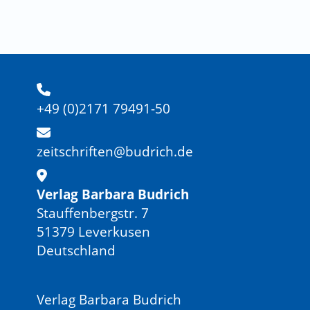
+49 (0)2171 79491-50
zeitschriften@budrich.de
Verlag Barbara Budrich
Stauffenbergstr. 7
51379 Leverkusen
Deutschland
Verlag Barbara Budrich