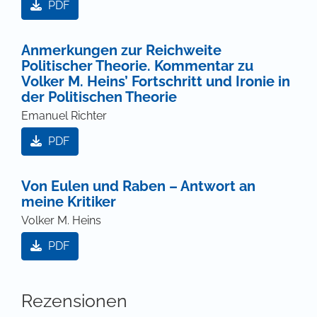
PDF
Anmerkungen zur Reichweite
Politischer Theorie. Kommentar zu
Volker M. Heins’ Fortschritt und Ironie in
der Politischen Theorie
Emanuel Richter
PDF
Von Eulen und Raben – Antwort an
meine Kritiker
Volker M. Heins
PDF
Rezensionen