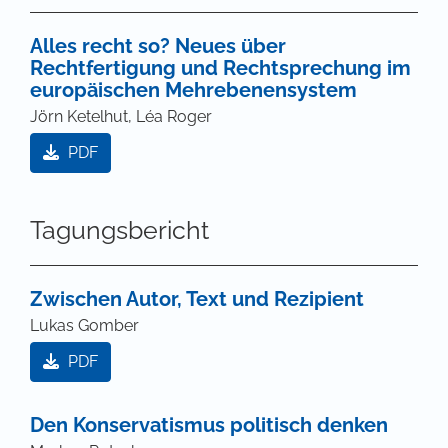
Alles recht so? Neues über
Rechtfertigung und Rechtsprechung im
europäischen Mehrebenensystem
Jörn Ketelhut, Léa Roger
PDF
Tagungsbericht
Zwischen Autor, Text und Rezipient
Lukas Gomber
PDF
Den Konservatismus politisch denken