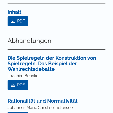
Inhalt
PDF
Abhandlungen
Die Spielregeln der Konstruktion von
Spielregeln. Das Beispiel der
Wahlrechtsdebatte
Joachim Behnke
PDF
Rationalität und Normativität
Johannes Marx, Christine Tiefensee