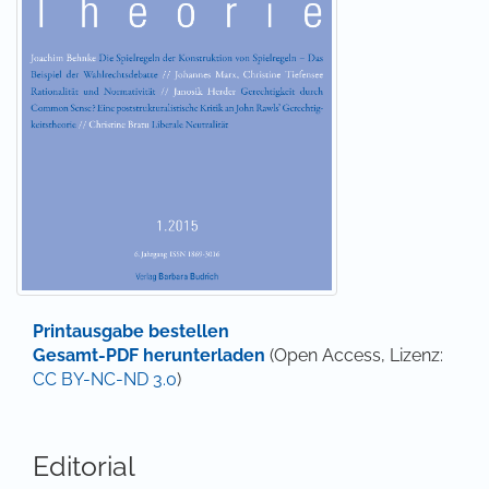
Printausgabe bestellen
Gesamt-PDF herunterladen
(Open Access, Lizenz:
CC BY-NC-ND 3.0
)
Editorial