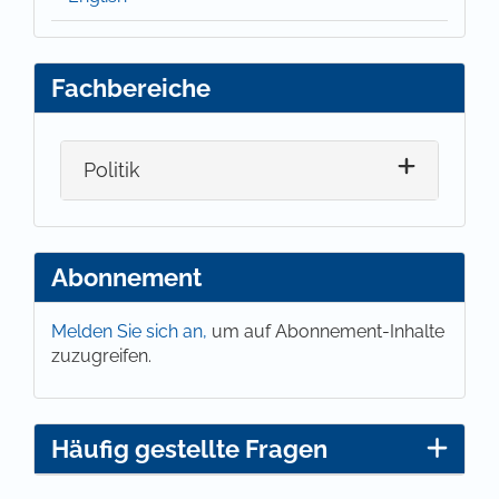
Fachbereiche
Politik
Abonnement
Melden Sie sich an,
um auf Abonnement-Inhalte
zuzugreifen.
Häufig gestellte Fragen