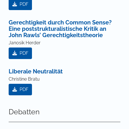
PDF
Gerechtigkeit durch Common Sense?
Eine poststrukturalistische Kritik an
John Rawls’ Gerechtigkeitstheorie
Janosik Herder
PDF
Liberale Neutralität
Christine Bratu
PDF
Debatten