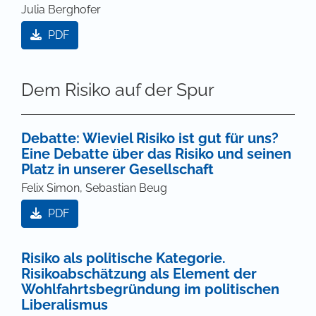
Julia Berghofer
PDF
Dem Risiko auf der Spur
Debatte: Wieviel Risiko ist gut für uns?
Eine Debatte über das Risiko und seinen
Platz in unserer Gesellschaft
Felix Simon, Sebastian Beug
PDF
Risiko als politische Kategorie.
Risikoabschätzung als Element der
Wohlfahrtsbegründung im politischen
Liberalismus