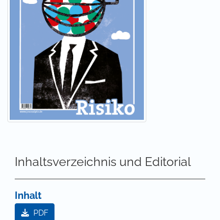
Inhaltsverzeichnis und Editorial
Inhalt
PDF