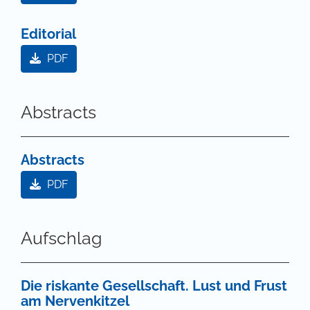
Editorial
PDF
Abstracts
Abstracts
PDF
Aufschlag
Die riskante Gesellschaft. Lust und Frust
am Nervenkitzel