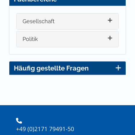
Gesellschaft
Politik
Häufig gestellte Fragen
+49 (0)2171 79491-50