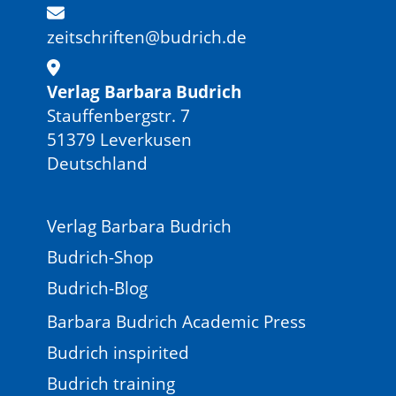
zeitschriften@budrich.de
Verlag Barbara Budrich
Stauffenbergstr. 7
51379 Leverkusen
Deutschland
Verlag Barbara Budrich
Budrich-Shop
Budrich-Blog
Barbara Budrich Academic Press
Budrich inspirited
Budrich training