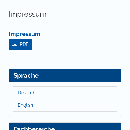
Impressum
Impressum
PDF
Sprache
Deutsch
English
Fachbereiche