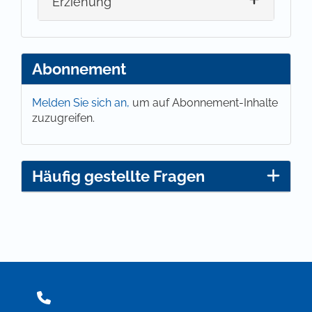
Erziehung
Abonnement
Melden Sie sich an,
um auf Abonnement-Inhalte
zuzugreifen.
Häufig gestellte Fragen