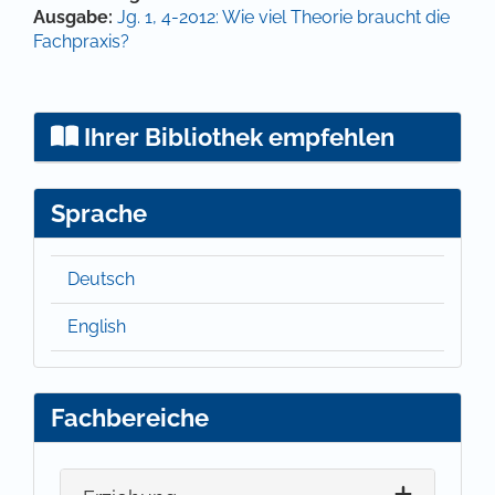
Ausgabe:
Jg. 1, 4-2012: Wie viel Theorie braucht die
Fachpraxis?
Ihrer Bibliothek empfehlen
Sprache
Deutsch
English
Fachbereiche