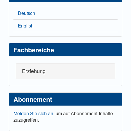
Deutsch
English
Fachbereiche
Erziehung
Abonnement
Melden Sie sich an,
um auf Abonnement-Inhalte
zuzugreifen.