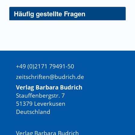
Häufig gestellte Fragen
+49 (0)2171 79491-50
zeitschriften@budrich.de
Verlag Barbara Budrich
Stauffenbergstr. 7
51379 Leverkusen
Deutschland
Verlag Barbara Budrich