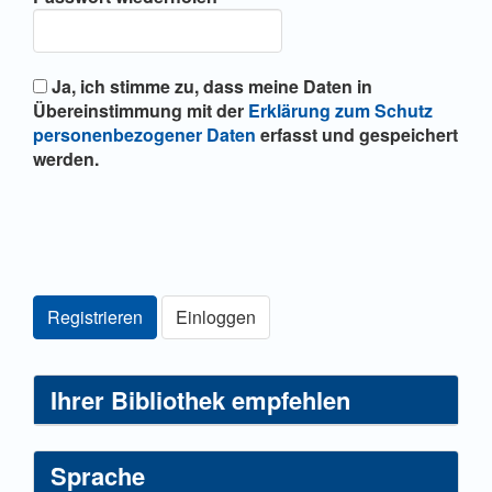
Ja, ich stimme zu, dass meine Daten in
Übereinstimmung mit der
Erklärung zum Schutz
personenbezogener Daten
erfasst und gespeichert
werden.
Registrieren
Einloggen
Ihrer Bibliothek empfehlen
Sprache