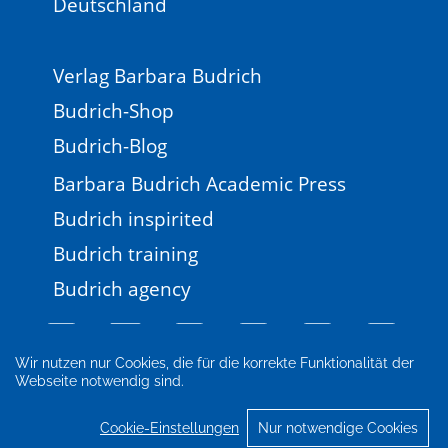
Deutschland
Verlag Barbara Budrich
Budrich-Shop
Budrich-Blog
Barbara Budrich Academic Press
Budrich inspirited
Budrich training
Budrich agency
Wir nutzen nur Cookies, die für die korrekte Funktionalität der
Webseite notwendig sind.
Impressum
Newsletter
FAQ
AGB
Datenschutz
Cookie-Einstellungen
Cookie-Einstellungen
Nur notwendige Cookies