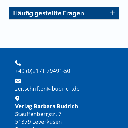
Häufig gestellte Fragen
+49 (0)2171 79491-50
zeitschriften@budrich.de
Verlag Barbara Budrich
Stauffenbergstr. 7
51379 Leverkusen