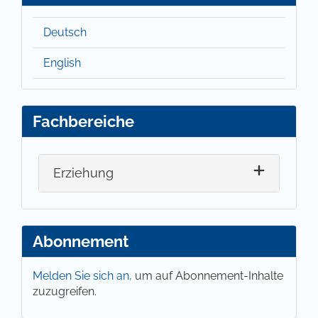
Deutsch
English
Fachbereiche
Erziehung
Abonnement
Melden Sie sich an,
um auf Abonnement-Inhalte
zuzugreifen.