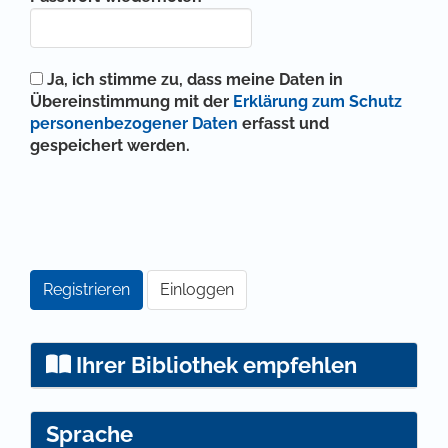
Ja, ich stimme zu, dass meine Daten in
Übereinstimmung mit der
Erklärung zum Schutz
personenbezogener Daten
erfasst und
gespeichert werden.
Registrieren
Einloggen
Ihrer Bibliothek empfehlen
Sprache