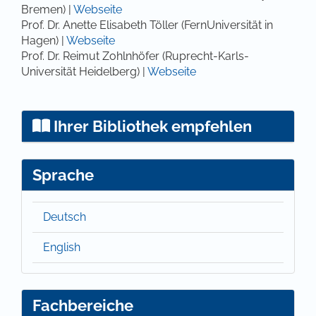
Bremen) |
Webseite
Prof. Dr. Anette Elisabeth Töller (FernUniversität in
Hagen) |
Webseite
Prof. Dr. Reimut Zohlnhöfer (Ruprecht-Karls-
Universität Heidelberg) |
Webseite
Ihrer Bibliothek empfehlen
Sprache
Deutsch
English
Fachbereiche