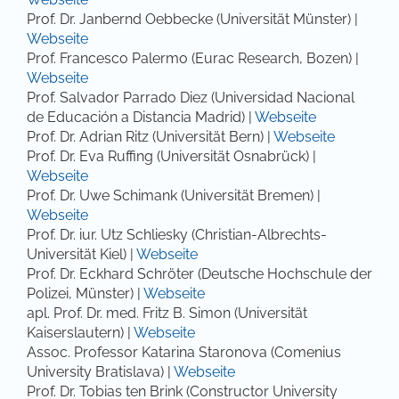
Prof. Dr. Janbernd Oebbecke (Universität Münster) |
Webseite
Prof. Francesco Palermo (Eurac Research, Bozen) |
Webseite
Prof. Salvador Parrado Diez (Universidad Nacional
de Educación a Distancia Madrid) |
Webseite
Prof. Dr. Adrian Ritz (Universität Bern) |
Webseite
Prof. Dr. Eva Ruffing (Universität Osnabrück) |
Webseite
Prof. Dr. Uwe Schimank (Universität Bremen) |
Webseite
Prof. Dr. iur. Utz Schliesky (Christian-Albrechts-
Universität Kiel) |
Webseite
Prof. Dr. Eckhard Schröter (Deutsche Hochschule der
Polizei, Münster) |
Webseite
apl. Prof. Dr. med. Fritz B. Simon (Universität
Kaiserslautern) |
Webseite
Assoc. Professor Katarina Staronova (Comenius
University Bratislava) |
Webseite
Prof. Dr. Tobias ten Brink (Constructor University