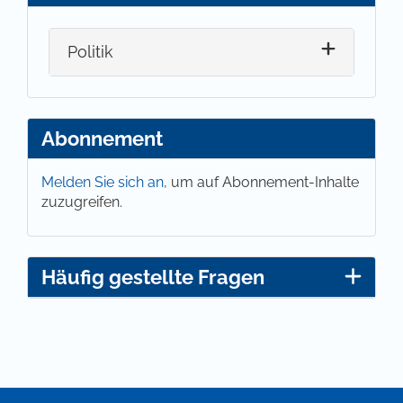
Politik
Abonnement
Melden Sie sich an,
um auf Abonnement-Inhalte
zuzugreifen.
Häufig gestellte Fragen