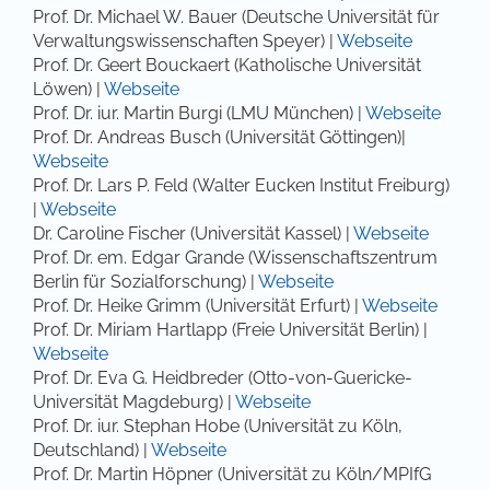
Prof. Dr. Michael W. Bauer (Deutsche Universität für
Verwaltungswissenschaften Speyer) |
Webseite
Prof. Dr. Geert Bouckaert (Katholische Universität
Löwen) |
Webseite
Prof. Dr. iur. Martin Burgi (LMU München) |
Webseite
Prof. Dr. Andreas Busch (Universität Göttingen)|
Webseite
Prof. Dr. Lars P. Feld (Walter Eucken Institut Freiburg)
|
Webseite
Dr. Caroline Fischer (Universität Kassel) |
Webseite
Prof. Dr. em. Edgar Grande (Wissenschaftszentrum
Berlin für Sozialforschung) |
Webseite
Prof. Dr. Heike Grimm (Universität Erfurt) |
Webseite
Prof. Dr. Miriam Hartlapp (Freie Universität Berlin) |
Webseite
Prof. Dr. Eva G. Heidbreder (Otto-von-Guericke-
Universität Magdeburg) |
Webseite
Prof. Dr. iur. Stephan Hobe (Universität zu Köln,
Deutschland) |
Webseite
Prof. Dr. Martin Höpner (Universität zu Köln/MPIfG