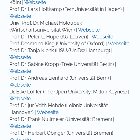
Köln) |
Webseite
Prof. Dr. Lars Holtkamp (FernUniversität in Hagen) |
Webseite
Univ. Prof. Dr. Michael Holoubek
(Wirtschaftsuniversität Wien) |
Webseite
Prof. Dr. Peter L. Hupe (KU Leuven) |
Webseite
Prof. Desmond King (University of Oxford) |
Webseite
Prof. Dr. Tanja Klenk (HSU/UniBw Hamburg) |
Webseite
Prof. Dr. Sabine Kropp (Freie Universität Berlin) |
Webseite
Prof. Dr. Andreas Lienhard (Universität Bern) |
Webseite
Dr. Elke Löffler (The Open University, Milton Keynes) |
Webseite
Prof. Dr. jur. Veith Mehde (Leibniz Universität
Hannover) |
Webseite
Prof. Dr. Frank Nullmeier (Universität Bremen) |
Webseite
Prof. Dr. Herbert Obinger (Universität Bremen) |
Webseite