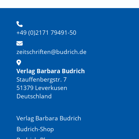
+49 (0)2171 79491-50
zeitschriften@budrich.de
Verlag Barbara Budrich
Stauffenbergstr. 7
51379 Leverkusen
Deutschland
Verlag Barbara Budrich
Budrich-Shop