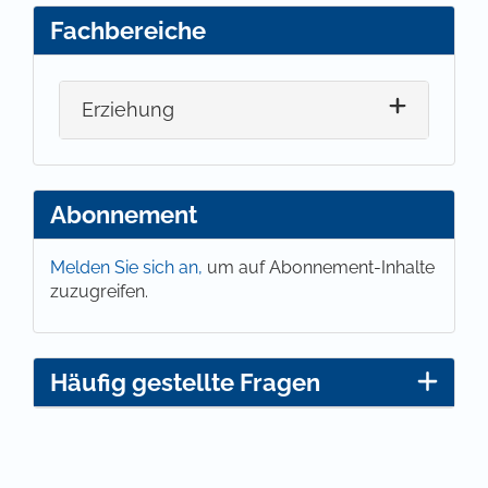
Fachbereiche
Erziehung
Abonnement
Melden Sie sich an,
um auf Abonnement-Inhalte
zuzugreifen.
Häufig gestellte Fragen