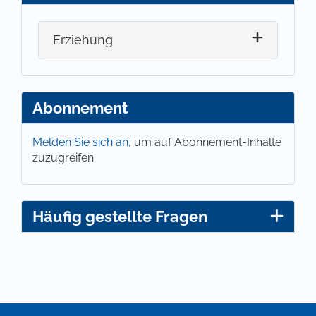
Erziehung
Abonnement
Melden Sie sich an,
um auf Abonnement-Inhalte
zuzugreifen.
Häufig gestellte Fragen