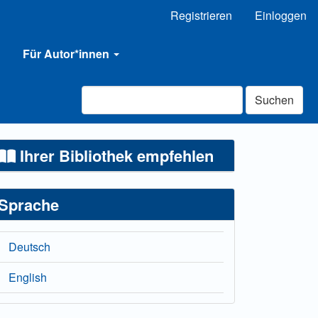
Registrieren
Einloggen
Für Autor*innen
Suchen
Ihrer Bibliothek empfehlen
Sprache
Deutsch
English