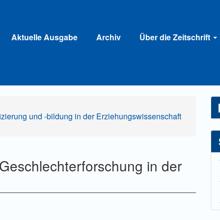
Aktuelle Ausgabe
Archiv
Über die Zeitschrift
ifizierung und -bildung in der Erziehungswissenschaft
Geschlechterforschung in der