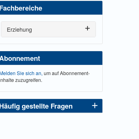
Fachbereiche
Erziehung
Abonnement
Melden Sie sich an,
um auf Abonnement-
Inhalte zuzugreifen.
Häufig gestellte Fragen