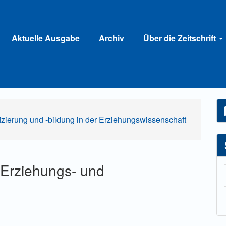
Aktuelle Ausgabe
Archiv
Über die Zeitschrift
ifizierung und -bildung in der Erziehungswissenschaft
e Erziehungs- und