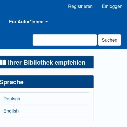
Registrieren
Einloggen
Für Autor*innen
Suchen
Ihrer Bibliothek empfehlen
Sprache
Deutsch
English