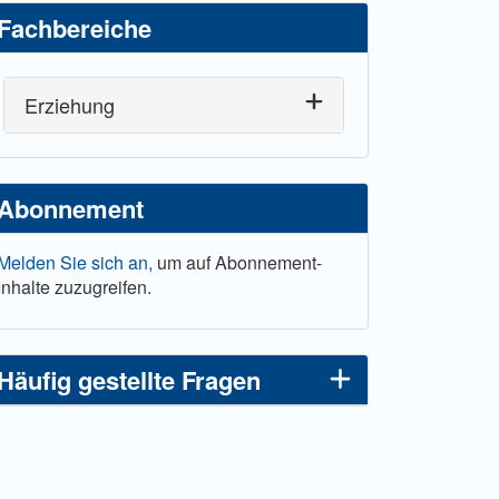
Fachbereiche
Erziehung
Abonnement
Melden Sie sich an,
um auf Abonnement-
Inhalte zuzugreifen.
Häufig gestellte Fragen